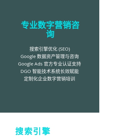
专业数字营销咨
询
搜索引擎优化 (SEO)
Google 数据资产管理与咨询
Google Ads 官方专业认证支持
DGO 智能技术系统长效赋能
定制化企业数字营销培训
搜索引擎