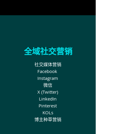
全域社交营销
社交媒体营销
Facebook
Instagram
微信
X (Twitter)
LinkedIn
Pinterest
KOLs
博主种草营销