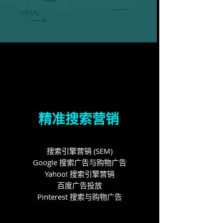
精准搜索营销
搜索引擎营销 (SEM)
Google 搜索广告与购物广告
Yahoo! 搜索引擎营销
百度广告投放
Pinterest 搜索与购物广告