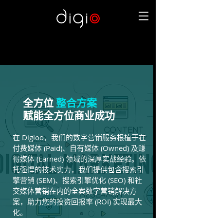
全方位
整合方案
赋能全方位商业成功
在 Digioo，我们的数字营销服务根植于在
付费媒体 (Paid)、自有媒体 (Owned) 及赚
得媒体 (Earned) 领域的深厚实战经验。依
托强悍的技术实力，我们提供包含搜索引
擎营销 (SEM)、搜索引擎优化 (SEO) 和社
交媒体营销在内的全案数字营销解决方
案，助力您的投资回报率 (ROI) 实现最大
化。