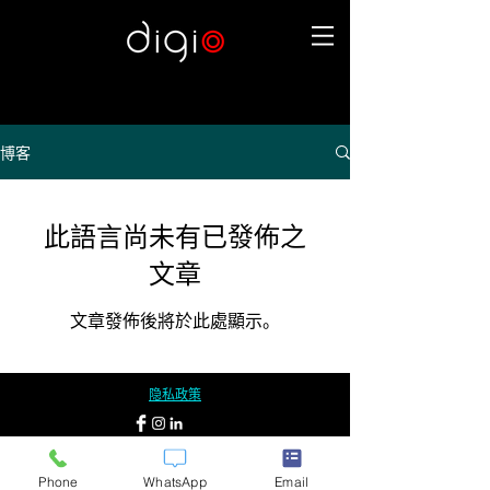
博客
此語言尚未有已發佈之
文章
文章發佈後將於此處顯示。
隐私政策
Phone
WhatsApp
Email